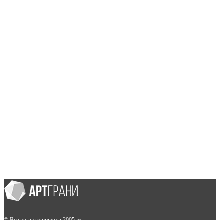
© Все права защищены 2005-∞