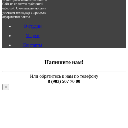
Сайт не является публичной
офертой. Окончательную цену
уточняет менеджер в процессе
оформления заказа.
О студии
Услуги
Контакты
Напишите нам!
Или обратитесь к нам по телефону
8 (903) 507 70 00
×