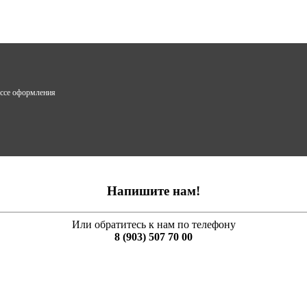
ессе оформления
Напишите нам!
Или обратитесь к нам по телефону
8 (903) 507 70 00