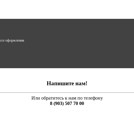
ессе оформления
Напишите нам!
Или обратитесь к нам по телефону
8 (903) 507 70 00