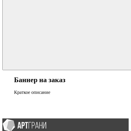
Баннер на заказ
Краткое описание