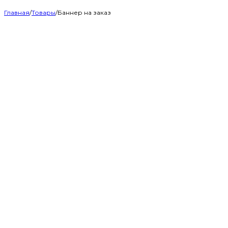
Главная
/
Товары
/
Баннер на заказ